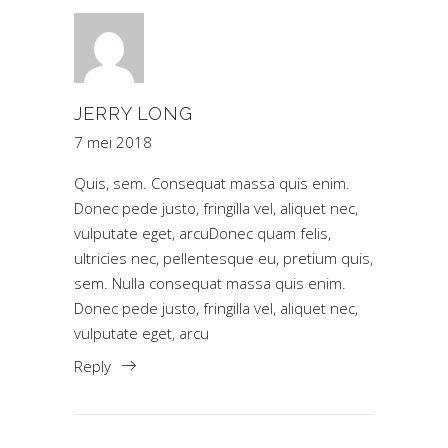
JERRY LONG
7 mei 2018
Quis, sem. Consequat massa quis enim.
Donec pede justo, fringilla vel, aliquet nec,
vulputate eget, arcuDonec quam felis,
ultricies nec, pellentesque eu, pretium quis,
sem. Nulla consequat massa quis enim.
Donec pede justo, fringilla vel, aliquet nec,
vulputate eget, arcu
Reply