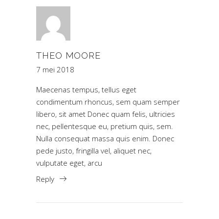
THEO MOORE
7 mei 2018
Maecenas tempus, tellus eget
condimentum rhoncus, sem quam semper
libero, sit amet Donec quam felis, ultricies
nec, pellentesque eu, pretium quis, sem.
Nulla consequat massa quis enim. Donec
pede justo, fringilla vel, aliquet nec,
vulputate eget, arcu
Reply