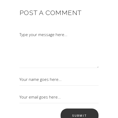
POST A COMMENT