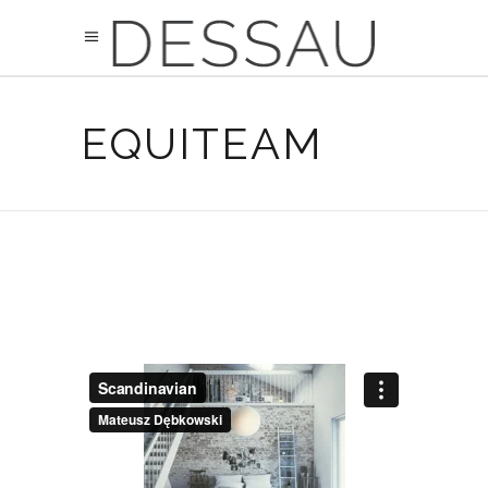
EQUITEAM