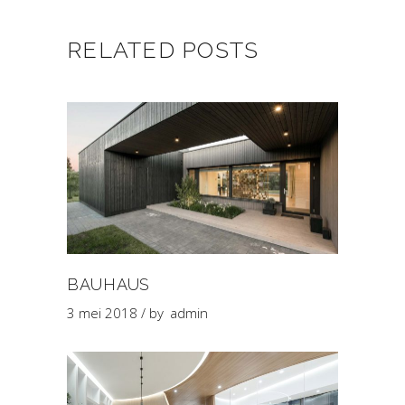
RELATED POSTS
BAUHAUS
3 mei 2018
by
admin