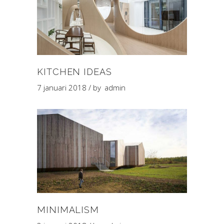
KITCHEN IDEAS
7 januari 2018
by
admin
MINIMALISM