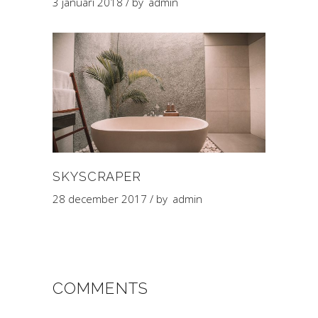
3 januari 2018
by
admin
SKYSCRAPER
28 december 2017
by
admin
COMMENTS