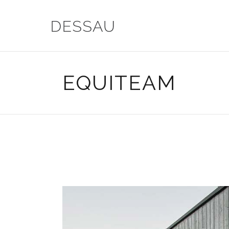
EQUITEAM