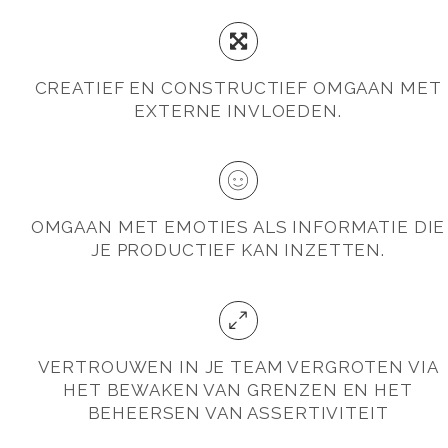
CREATIEF EN CONSTRUCTIEF OMGAAN MET
EXTERNE INVLOEDEN.
OMGAAN MET EMOTIES ALS INFORMATIE DIE
JE PRODUCTIEF KAN INZETTEN.
VERTROUWEN IN JE TEAM VERGROTEN VIA
HET BEWAKEN VAN GRENZEN EN HET
BEHEERSEN VAN ASSERTIVITEIT