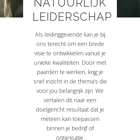
NATUURLIJK
LEIDERSCHAP
Als leidinggevende kan je bij
ons terecht om een brede
visie te ontwikkelen vanuit je
unieke kwaliteiten. Door met
paarden te werken, krijg je
snel inzicht in de thema’s die
voor jou belangrijk zijn. We
vertalen dit naar een
doelgericht resultaat dat je
meteen kan toepassen
binnen je bedrijf of
organisatie.