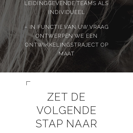
LEIDINGGEVENDE TEAMS ALS
INDIVIDUEEL
– IN FUNCTIE VAN UW VRAAG
ONTWERPEN WE EEN
ONTWIKKELINGSTRAJECT OP
MAAT
ZET DE
VOLGENDE
STAP NAAR