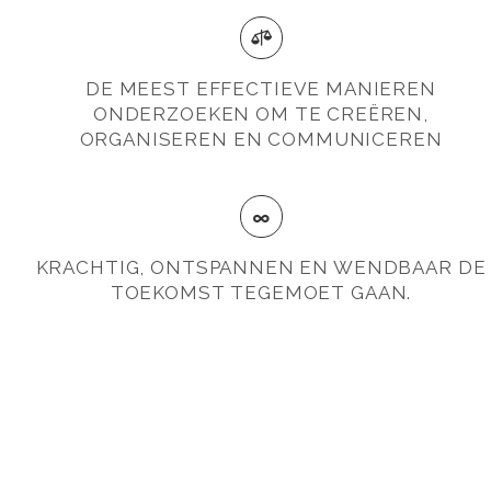
DE MEEST EFFECTIEVE MANIEREN
ONDERZOEKEN OM TE CREËREN,
ORGANISEREN EN COMMUNICEREN
KRACHTIG, ONTSPANNEN EN WENDBAAR DE
TOEKOMST TEGEMOET GAAN.