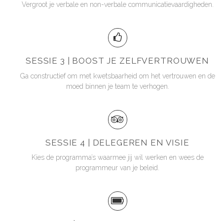
Vergroot je verbale en non-verbale communicatievaardigheden.
SESSIE 3 | BOOST JE ZELFVERTROUWEN
Ga constructief om met kwetsbaarheid om het vertrouwen en de
moed binnen je team te verhogen.
SESSIE 4 | DELEGEREN EN VISIE
Kies de programma’s waarmee jij wil werken en wees de
programmeur van je beleid.