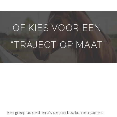
OF KIES VOOR EEN
“TRAJECT OP MAAT”
Een greep uit de thema’s die aan bod kunnen komen: