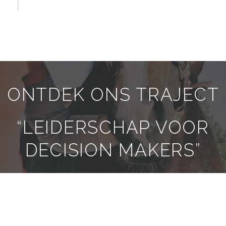
ONTDEK ONS TRAJECT
“LEIDERSCHAP VOOR
DECISION MAKERS”