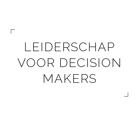
LEIDERSCHAP
VOOR DECISION
MAKERS