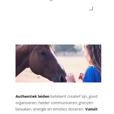
Authentiek leiden
betekent creatief zijn, goed
organiseren, helder communiceren, grenzen
bewaken, energie en emoties doseren.
Vanuit