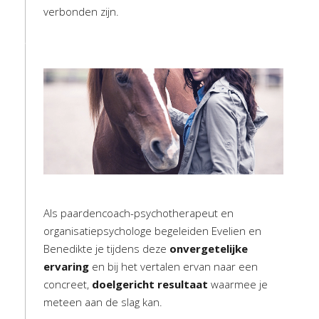
verbonden zijn.
Als paardencoach-psychotherapeut en
organisatiepsychologe begeleiden Evelien en
Benedikte je tijdens deze
onvergetelijke
ervaring
en bij het vertalen ervan naar een
concreet,
doelgericht resultaat
waarmee je
meteen aan de slag kan.