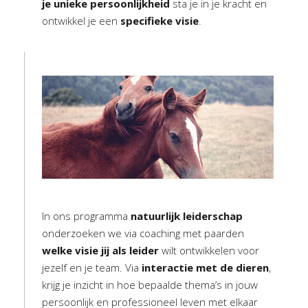
je unieke persoonlijkheid
sta je in je kracht en
ontwikkel je een
specifieke visie
.
In ons programma
natuurlijk leiderschap
onderzoeken we via coaching met paarden
welke visie jij als leider
wilt ontwikkelen voor
jezelf en je team. Via
interactie met de dieren
,
krijg je inzicht in hoe bepaalde thema’s in jouw
persoonlijk en professioneel leven met elkaar