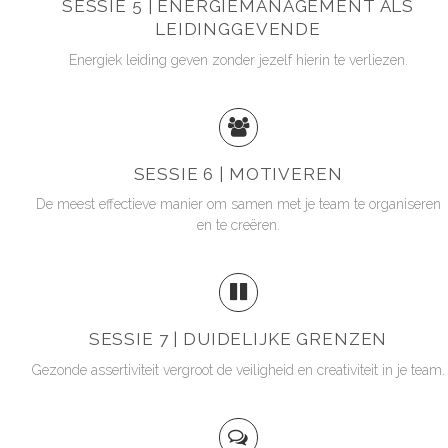
SESSIE 5 | ENERGIEMANAGEMENT ALS
LEIDINGGEVENDE
Energiek leiding geven zonder jezelf hierin te verliezen.
SESSIE 6 | MOTIVEREN
De meest effectieve manier om samen met je team te organiseren
en te creëren.
SESSIE 7 | DUIDELIJKE GRENZEN
Gezonde assertiviteit vergroot de veiligheid en creativiteit in je team.