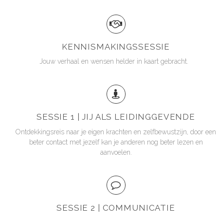
KENNISMAKINGSSESSIE
Jouw verhaal en wensen helder in kaart gebracht.
SESSIE 1 | JIJ ALS LEIDINGGEVENDE
Ontdekkingsreis naar je eigen krachten en zelfbewustzijn, door een
beter contact met jezelf kan je anderen nog beter lezen en
aanvoelen.
SESSIE 2 | COMMUNICATIE