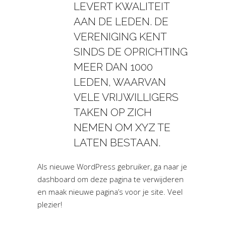
LEVERT KWALITEIT
AAN DE LEDEN. DE
VERENIGING KENT
SINDS DE OPRICHTING
MEER DAN 1000
LEDEN, WAARVAN
VELE VRIJWILLIGERS
TAKEN OP ZICH
NEMEN OM XYZ TE
LATEN BESTAAN.
Als nieuwe WordPress gebruiker, ga naar
je
dashboard
om deze pagina te verwijderen
en maak nieuwe pagina’s voor je site. Veel
plezier!