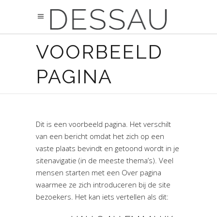
VOORBEELD
PAGINA
Dit is een voorbeeld pagina. Het verschilt
van een bericht omdat het zich op een
vaste plaats bevindt en getoond wordt in je
sitenavigatie (in de meeste thema’s). Veel
mensen starten met een Over pagina
waarmee ze zich introduceren bij de site
bezoekers. Het kan iets vertellen als dit: