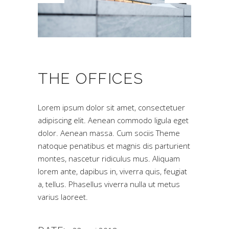
THE OFFICES
Lorem ipsum dolor sit amet, consectetuer
adipiscing elit. Aenean commodo ligula eget
dolor. Aenean massa. Cum sociis Theme
natoque penatibus et magnis dis parturient
montes, nascetur ridiculus mus. Aliquam
lorem ante, dapibus in, viverra quis, feugiat
a, tellus. Phasellus viverra nulla ut metus
varius laoreet.