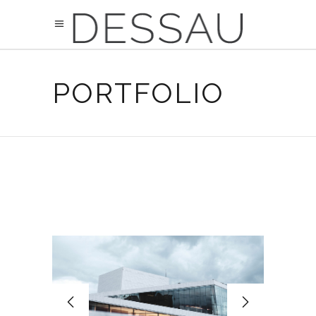
PORTFOLIO