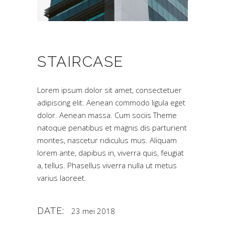
STAIRCASE
Lorem ipsum dolor sit amet, consectetuer
adipiscing elit. Aenean commodo ligula eget
dolor. Aenean massa. Cum sociis Theme
natoque penatibus et magnis dis parturient
montes, nascetur ridiculus mus. Aliquam
lorem ante, dapibus in, viverra quis, feugiat
a, tellus. Phasellus viverra nulla ut metus
varius laoreet.
DATE:
23 mei 2018