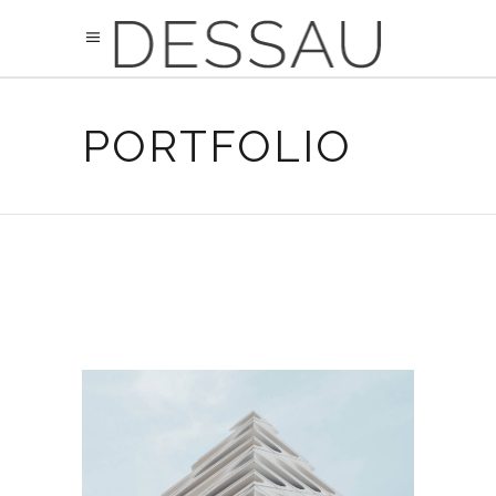
PORTFOLIO