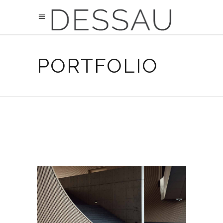
PORTFOLIO