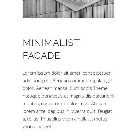
MINIMALIST
FACADE
Lorem ipsum dolor sit amet, consectetuer
adipiscing elit. Aenean commodo ligula eget
dolor. Aenean massa. Cum sociis Theme
natoque penatibus et magnis dis parturient
montes, nascetur ridiculus mus. Aliquam
lorem ante, dapibus in, viverra quis, feugiat
a, tellus. Phasellus viverra nulla ut metus
varius laoreet.