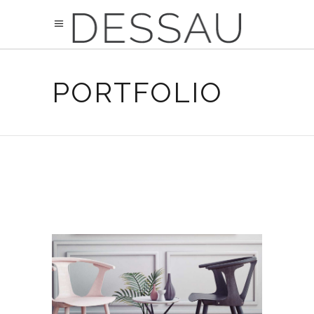
PORTFOLIO