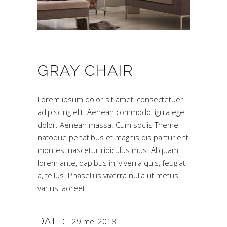
GRAY CHAIR
Lorem ipsum dolor sit amet, consectetuer
adipiscing elit. Aenean commodo ligula eget
dolor. Aenean massa. Cum sociis Theme
natoque penatibus et magnis dis parturient
montes, nascetur ridiculus mus. Aliquam
lorem ante, dapibus in, viverra quis, feugiat
a, tellus. Phasellus viverra nulla ut metus
varius laoreet.
DATE:
29 mei 2018