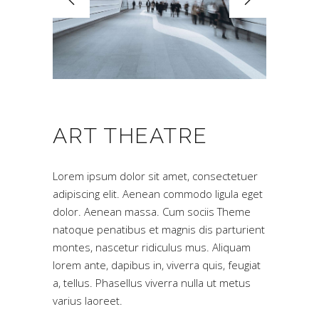
ART THEATRE
Lorem ipsum dolor sit amet, consectetuer
adipiscing elit. Aenean commodo ligula eget
dolor. Aenean massa. Cum sociis Theme
natoque penatibus et magnis dis parturient
montes, nascetur ridiculus mus. Aliquam
lorem ante, dapibus in, viverra quis, feugiat
a, tellus. Phasellus viverra nulla ut metus
varius laoreet.