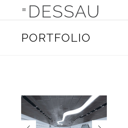
PORTFOLIO