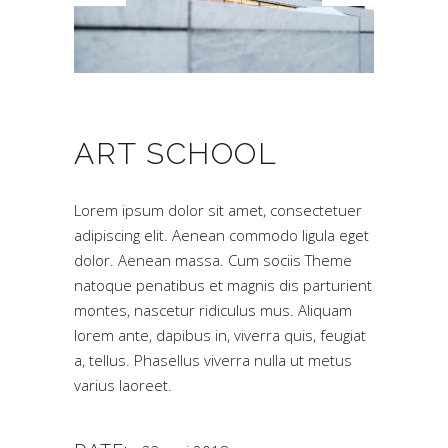
ART SCHOOL
Lorem ipsum dolor sit amet, consectetuer
adipiscing elit. Aenean commodo ligula eget
dolor. Aenean massa. Cum sociis Theme
natoque penatibus et magnis dis parturient
montes, nascetur ridiculus mus. Aliquam
lorem ante, dapibus in, viverra quis, feugiat
a, tellus. Phasellus viverra nulla ut metus
varius laoreet.