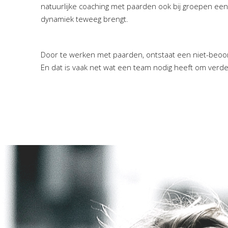
natuurlijke coaching met paarden ook bij groepen een
dynamiek teweeg brengt.
Door te werken met paarden, ontstaat een niet-beo
En dat is vaak net wat een team nodig heeft om verde