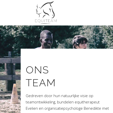
ONS
TEAM
Gedreven door hun natuurlijke visie op
teamontwikkeling, bundelen equitherapeut
Evelien en organisatiepsychologe Benedikte met