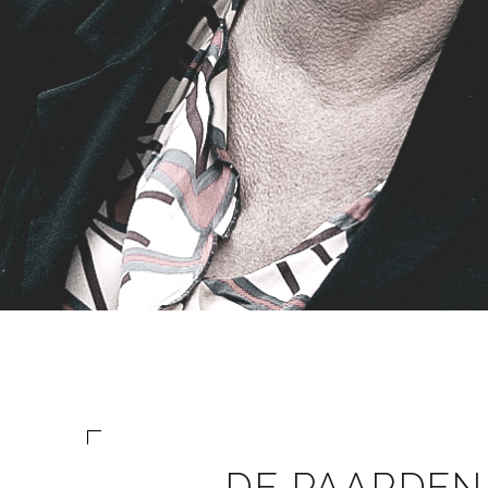
DE PAARDEN