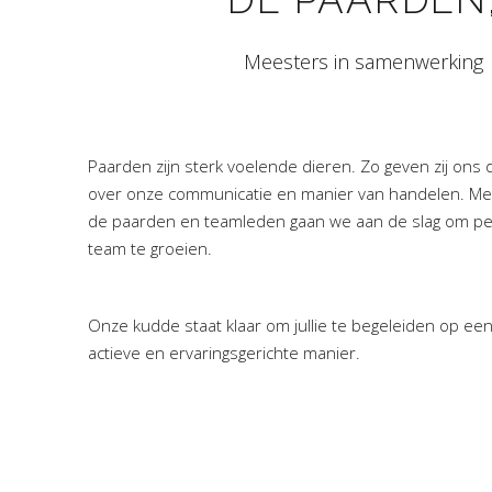
Meesters in samenwerking
Paarden zijn sterk voelende dieren. Zo geven zij ons 
over onze communicatie en manier van handelen. Me
de paarden en teamleden gaan we aan de slag om per
team te groeien.
Onze kudde staat klaar om jullie te begeleiden op een
actieve en ervaringsgerichte manier.